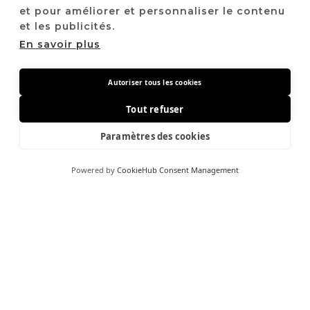
et pour améliorer et personnaliser le contenu
et les publicités.
En savoir plus
Autoriser tous les cookies
Tout refuser
Paramètres des cookies
Powered by
CookieHub Consent Management