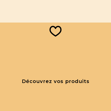
Découvrez vos produits