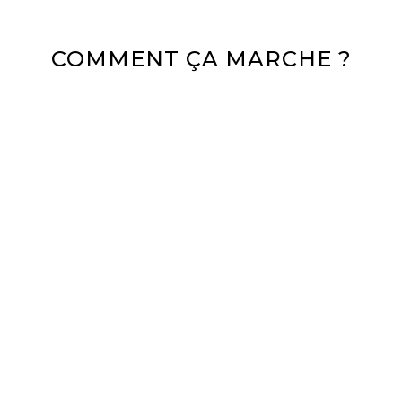
COMMENT ÇA MARCHE ?