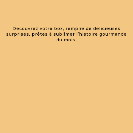
Découvrez votre box, remplie de délicieuses
surprises, prêtes à sublimer l’histoire gourmande
du mois.