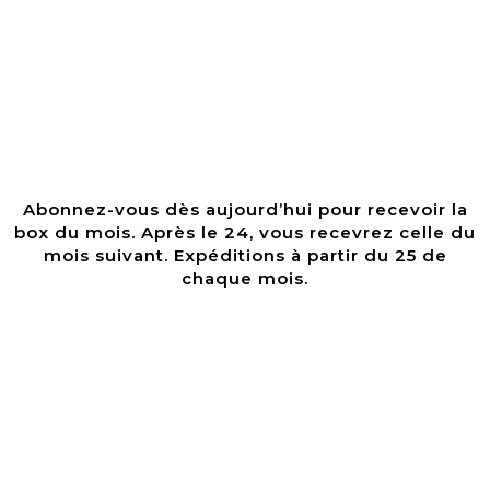
Abonnez-vous dès aujourd’hui pour recevoir la
box du mois. Après le 24, vous recevrez celle du
mois suivant. Expéditions à partir du 25 de
chaque mois.