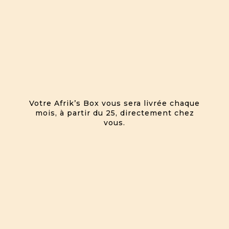
Votre Afrik’s Box vous sera livrée chaque
mois, à partir du 25, directement chez
vous.