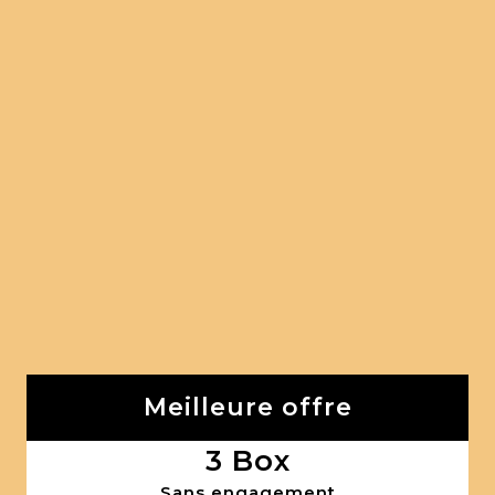
Meilleure offre
3 Box
Sans engagement