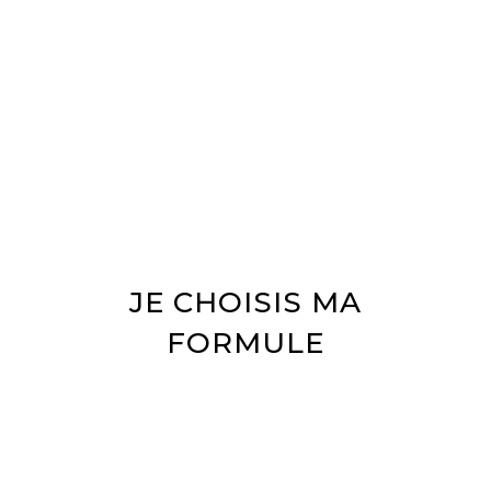
JE CHOISIS MA
FORMULE