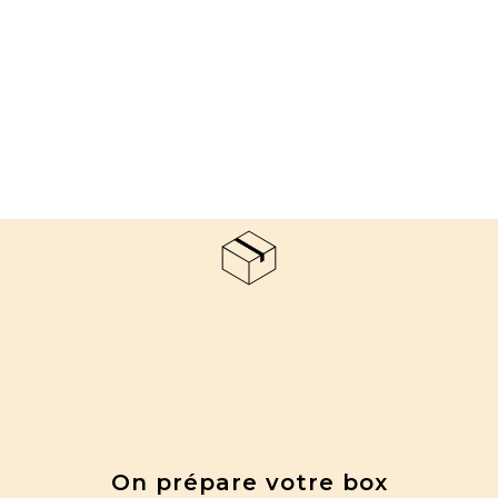
On prépare votre box