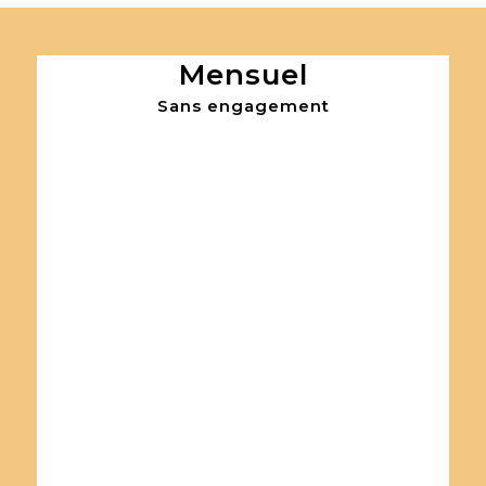
Mensuel
Sans engagement