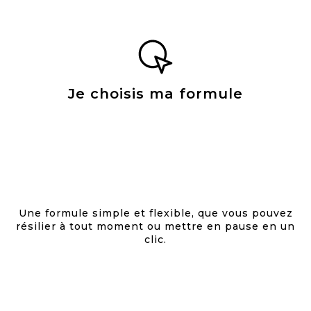
Je choisis ma formule
Une formule simple et flexible, que vous pouvez
résilier à tout moment ou mettre en pause en un
clic.