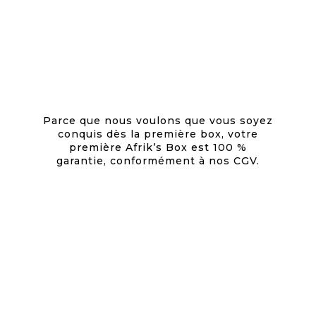
Parce que nous voulons que vous soyez
conquis dès la première box, votre
première Afrik’s Box est 100 %
garantie,
conformément à nos CGV.